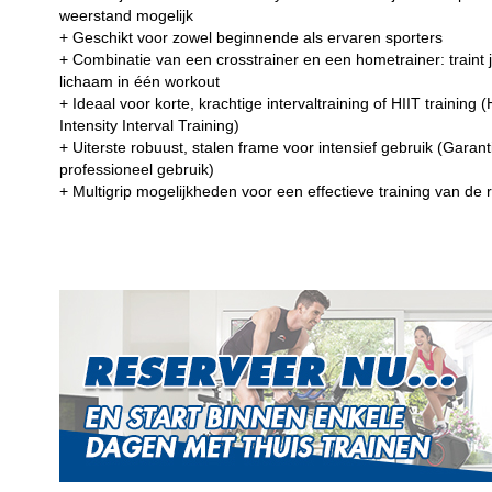
weerstand mogelijk
+ Geschikt voor zowel beginnende als ervaren sporters
+ Combinatie van een crosstrainer en een hometrainer: traint 
lichaam in één workout
+ Ideaal voor korte, krachtige intervaltraining of HIIT training 
Intensity Interval Training)
+ Uiterste robuust, stalen frame voor intensief gebruik (Garant
professioneel gebruik)
+ Multigrip mogelijkheden voor een effectieve training van de 