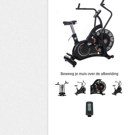
Beweeg je muis over de afbeelding